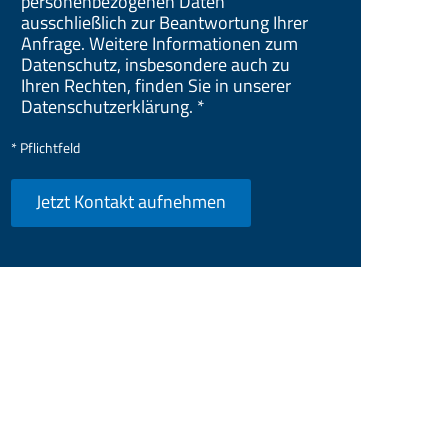
personenbezogenen Daten
ausschließlich zur Beantwortung Ihrer
Anfrage. Weitere Informationen zum
Datenschutz, insbesondere auch zu
Ihren Rechten, finden Sie in unserer
Datenschutzerklärung. *
* Pflichtfeld