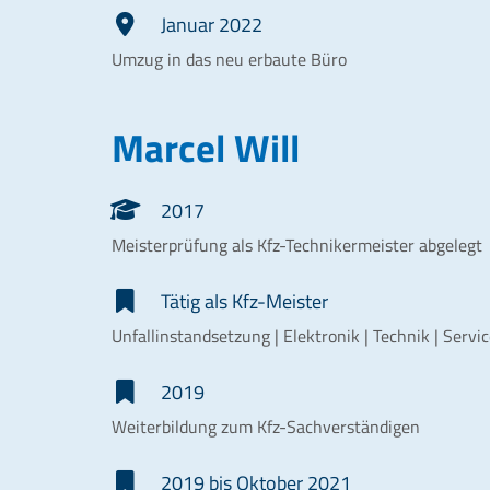
Januar 2022
Umzug in das neu erbaute Büro
Marcel Will
2017
Meisterprüfung als Kfz-Technikermeister abgelegt
Tätig als Kfz-Meister
Unfallinstandsetzung | Elektronik | Technik | Servi
2019
Weiterbildung zum Kfz-Sachverständigen
2019 bis Oktober 2021