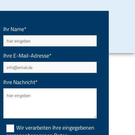
Ihr Name*
Ihre E-Mail-Adresse*
Ihre Nachricht*
Wir verarbeiten Ihre eingegebenen