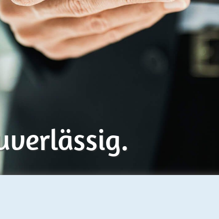
uverlässig.