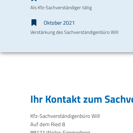
Als Kfz-Sachverständiger tätig
Oktober 2021
Verstärkung des Sachverständigenbüro Will
Ihr Kontakt zum Sachv
Kfz-Sachverständigenbüro Will
Auf dem Ried 8
88171 Weiler-Simmerberg