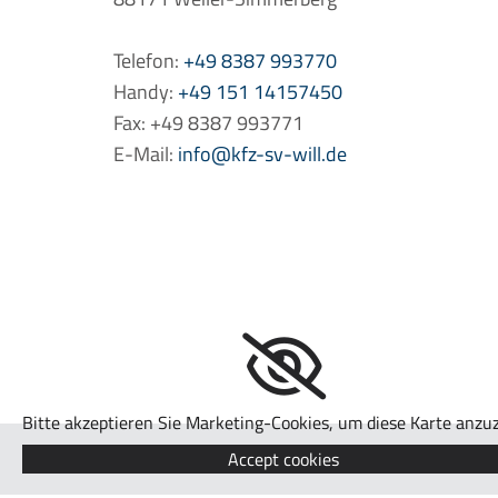
Telefon:
+49 8387 993770
Handy:
+49 151 14157450
Fax: +49 8387 993771
E-Mail:
info@kfz-sv-will.de
Bitte akzeptieren Sie Marketing-Cookies, um diese Karte anzuz
Accept cookies