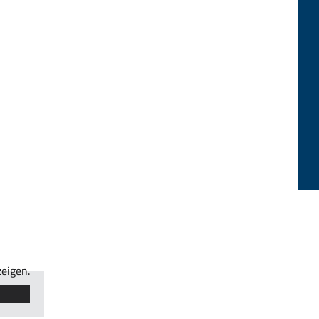
eigen.