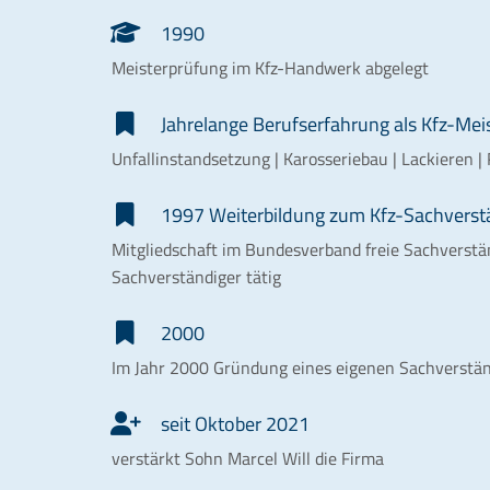
1990
Meisterprüfung im Kfz-Handwerk abgelegt
Jahrelange Berufserfahrung als Kfz-Meis
Unfallinstandsetzung | Karosseriebau | Lackieren 
1997 Weiterbildung zum Kfz-Sachverst
Mitgliedschaft im Bundesverband freie Sachverständ
Sachverständiger tätig
2000
Im Jahr 2000 Gründung eines eigenen Sachverstän
seit Oktober 2021
verstärkt Sohn Marcel Will die Firma