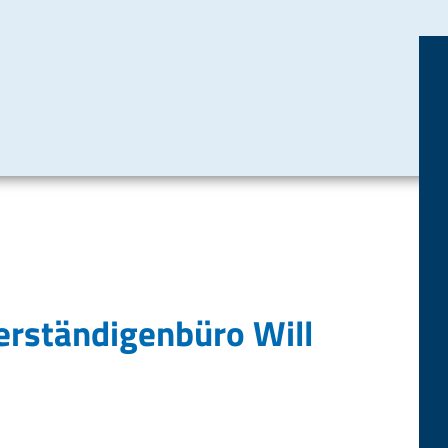
erständigenbüro Will